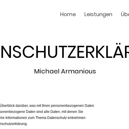
Home
Leistungen
Üb
ENSCHUTZERKLÄ
Michael Armanious
Überblick darüber, was mit Ihren personenbezogenen Daten
rsonenbezogene Daten sind alle Daten, mit denen Sie
rliche Informationen zum Thema Datenschutz entnehmen
enschutzerklärung.